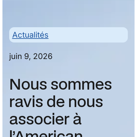
Actualités
juin 9, 2026
Nous sommes
ravis de nous
associer à