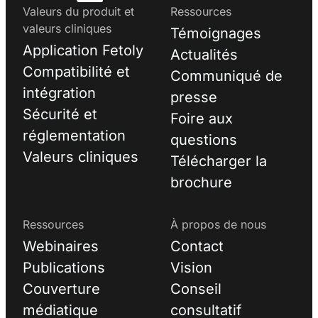
Valeurs du produit et
Ressources
valeurs cliniques
Témoignages
Application Fetoly
Actualités
Compatibilité et
Communiqué de
intégration
presse
Sécurité et
Foire aux
réglementation
questions
Valeurs cliniques
Télécharger la
brochure
Ressources
À propos de nous
Webinaires
Contact
Publications
Vision
Couverture
Conseil
médiatique
consultatif