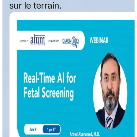
sur le terrain.