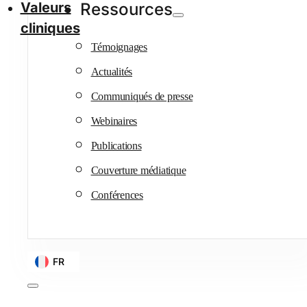
Valeurs
Ressources
cliniques
Témoignages
Actualités
Communiqués de presse
Webinaires
Publications
Couverture médiatique
Conférences
FR