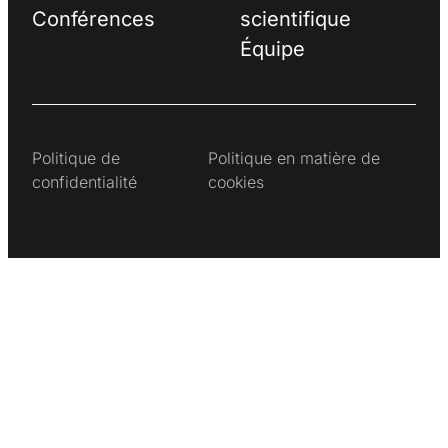
Conférences
scientifique
Équipe
Politique de
Politique en matière de
confidentialité
cookies