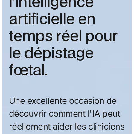
l’intelligence
artificielle en
temps réel pour
le dépistage
fœtal.
Une excellente occasion de
découvrir comment l'IA peut
réellement aider les cliniciens