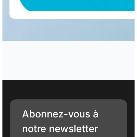
Abonnez-vous à
notre newsletter