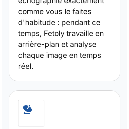
échographie exactement
comme vous le faites
d'habitude : pendant ce
temps, Fetoly travaille en
arrière-plan et analyse
chaque image en temps
réel.