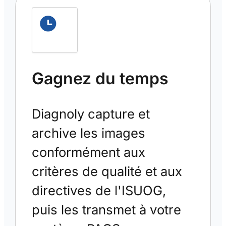
Gagnez du temps
Diagnoly capture et
archive les images
conformément aux
critères de qualité et aux
directives de l'ISUOG,
puis les transmet à votre