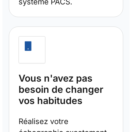
système PACS.
Vous n'avez pas
besoin de changer
vos habitudes
Réalisez votre