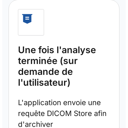
Une fois l'analyse
terminée (sur
demande de
l'utilisateur)
L'application envoie une
requête DICOM Store afin
d'archiver