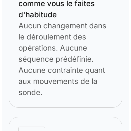
comme vous le faites
d'habitude
Aucun changement dans
le déroulement des
opérations. Aucune
séquence prédéfinie.
Aucune contrainte quant
aux mouvements de la
sonde.