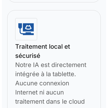
Traitement local et
sécurisé
Notre IA est directement
intégrée à la tablette.
Aucune connexion
Internet ni aucun
traitement dans le cloud