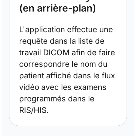
(en arrière-plan)
L'application effectue une
requête dans la liste de
travail DICOM afin de faire
correspondre le nom du
patient affiché dans le flux
vidéo avec les examens
programmés dans le
RIS/HIS.