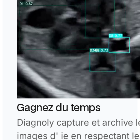
Gagnez du temps
Diagnoly capture et archive l
images d' ie en respectant le