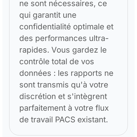
ne sont nécessaires, ce
qui garantit une
confidentialité optimale et
des performances ultra-
rapides. Vous gardez le
contrôle total de vos
données : les rapports ne
sont transmis qu'à votre
discrétion et s'intègrent
parfaitement à votre flux
de travail PACS existant.