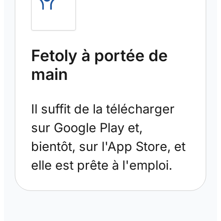
Fetoly à portée de
main
Il suffit de la télécharger
sur Google Play et,
bientôt, sur l'App Store, et
elle est prête à l'emploi.