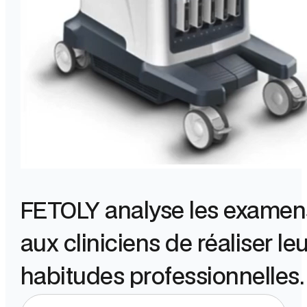
FETOLY analyse les examens 
aux cliniciens de réaliser l
habitudes professionnelles. Si