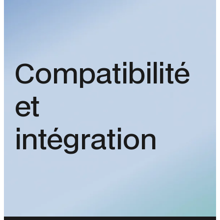
Compatibilité
et
intégration