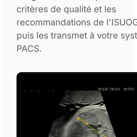
critères de qualité et les
recommandations de l'ISUOG
puis les transmet à votre sy
PACS.