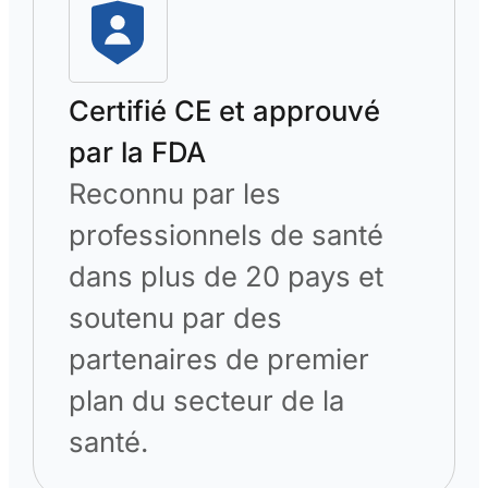
Certifié CE et approuvé
par la FDA
Reconnu par les
professionnels de santé
dans plus de 20 pays et
soutenu par des
partenaires de premier
plan du secteur de la
santé.