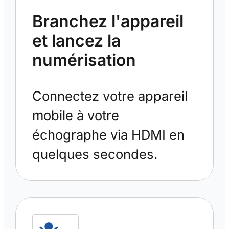
Branchez l'appareil
et lancez la
numérisation
Connectez votre appareil
mobile à votre
échographe via HDMI en
quelques secondes.