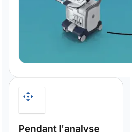
Pendant l'analyse