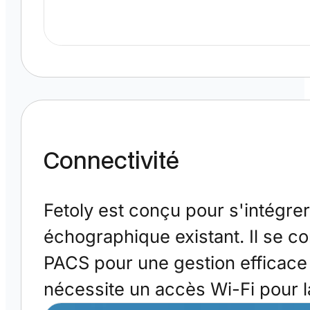
Connectivité
Fetoly est conçu pour s'intégrer
échographique existant. Il se co
PACS pour une gestion efficace 
nécessite un accès Wi-Fi pour l