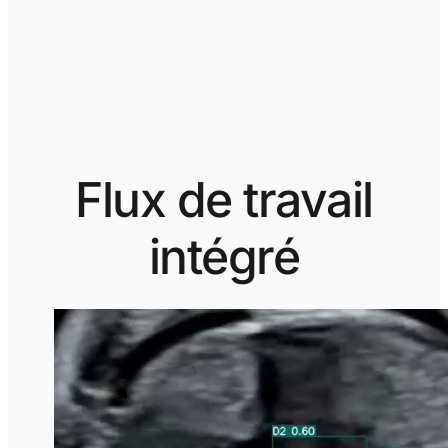
Flux de travail
intégré