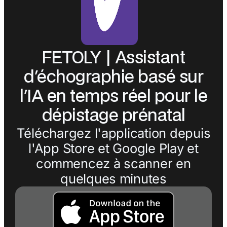
FETOLY | Assistant
d'échographie basé sur
l'IA en temps réel pour le
dépistage prénatal
Téléchargez l'application depuis
l'App Store et Google Play et
commencez à scanner en
quelques minutes