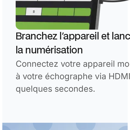
Branchez l'appareil et lan
la numérisation
Connectez votre appareil mo
à votre échographe via HDMI
quelques secondes.