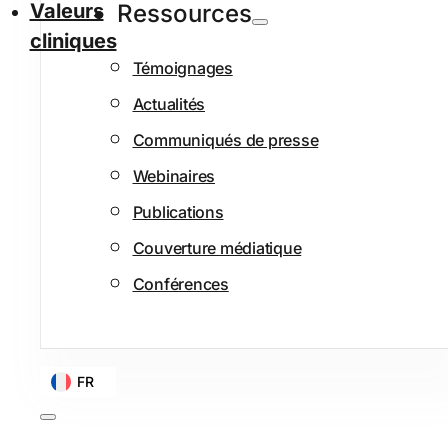
Valeurs
Ressources
cliniques
Témoignages
Actualités
Communiqués de presse
Webinaires
Publications
Couverture médiatique
Conférences
FR