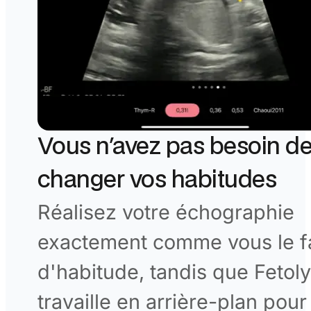
Vous n'avez pas besoin d
changer vos habitudes
Réalisez votre échographie
exactement comme vous le f
d'habitude, tandis que Fetoly
travaille en arrière-plan pour