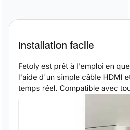
Installation facile
Fetoly est prêt à l'emploi en q
l'aide d'un simple câble HDMI e
temps réel. Compatible avec t