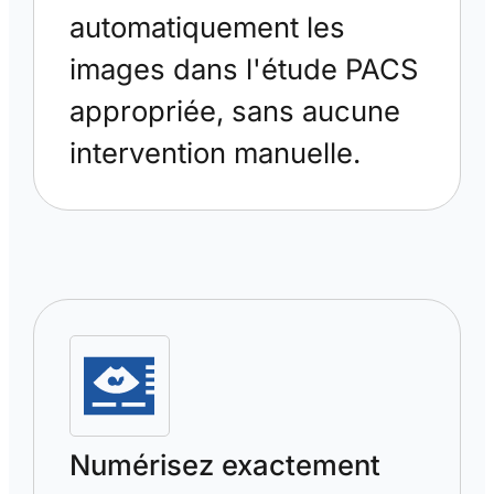
automatiquement les
images dans l'étude PACS
appropriée, sans aucune
intervention manuelle.
Numérisez exactement