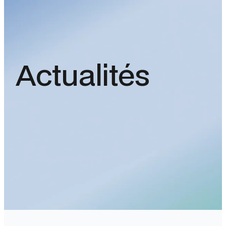
Actualités