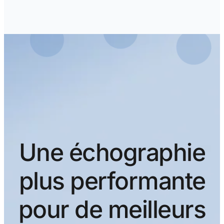
Une échographie
plus performante
pour de meilleurs