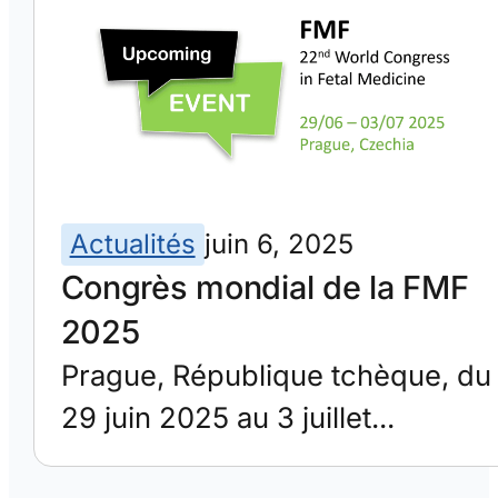
Actualités
juin 6, 2025
Congrès mondial de la FMF
2025
Prague, République tchèque, du
29 juin 2025 au 3 juillet...