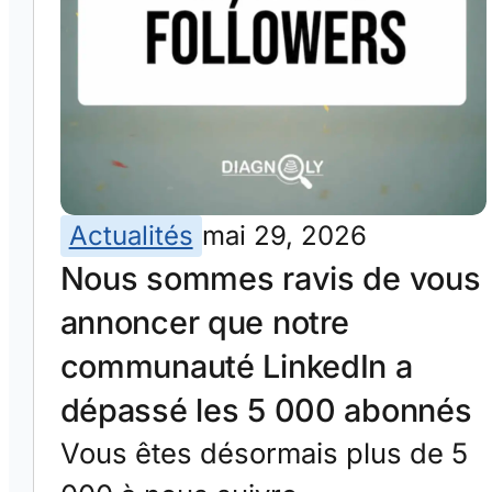
Actualités
mai 29, 2026
Nous sommes ravis de vous
annoncer que notre
communauté LinkedIn a
dépassé les 5 000 abonnés
Vous êtes désormais plus de 5