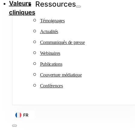
Valeurs
Ressources
cliniques
Témoignages
Actualités
Communiqués de presse
Webinaires
Publications
Couverture médiatique
Conférences
FR