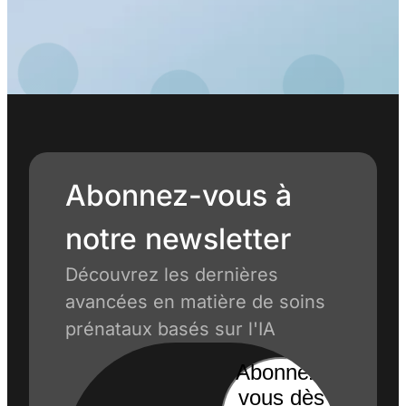
Abonnez-vous à
notre newsletter
Découvrez les dernières
avancées en matière de soins
prénataux basés sur l'IA
Abonnez-
vous dès