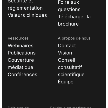
Sécurité et
Foire aux
réglementation
questions
Valeurs cliniques
Télécharger la
brochure
Ressources
À propos de nous
Webinaires
Contact
Publications
Vision
Couverture
Conseil
médiatique
consultatif
Conférences
scientifique
Équipe