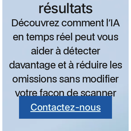
résultats
Découvrez comment l'IA
en temps réel peut vous
aider à détecter
davantage et à réduire les
omissions sans modifier
votre façon de scanner
Contactez-nous