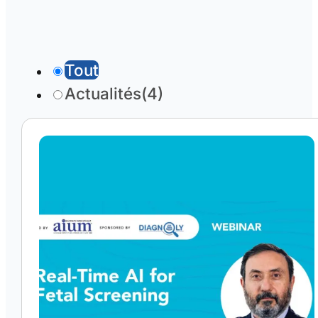
Tout
Actualités
(4)