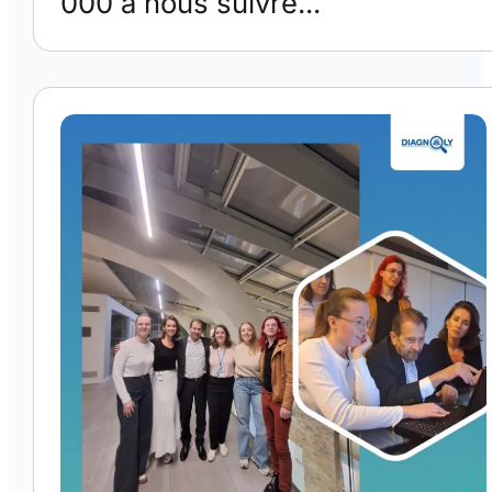
000 à nous suivre...