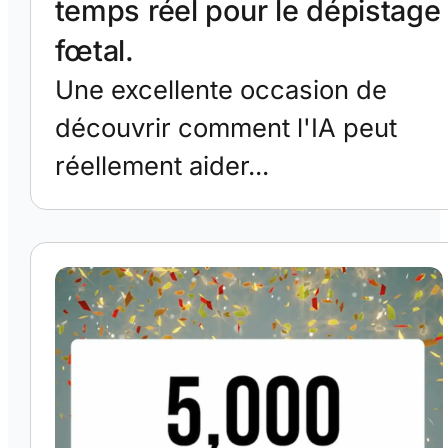
temps réel pour le dépistage
fœtal.
Une excellente occasion de
découvrir comment l'IA peut
réellement aider...