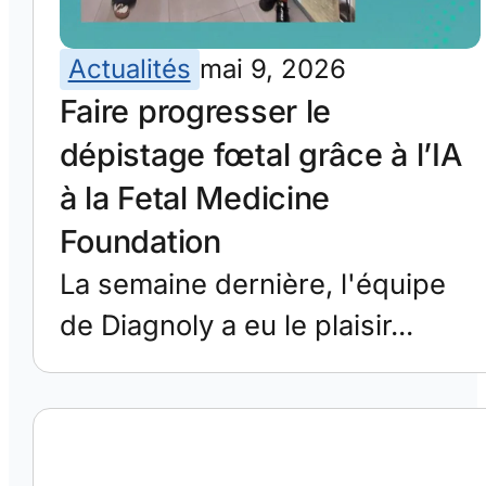
Actualités
mai 9, 2026
Faire progresser le
dépistage fœtal grâce à l’IA
à la Fetal Medicine
Foundation
La semaine dernière, l'équipe
de Diagnoly a eu le plaisir...