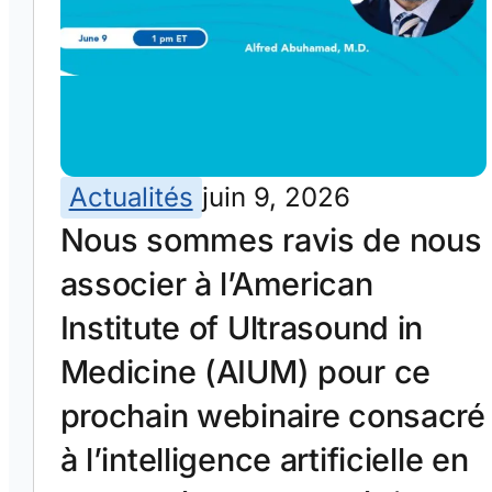
Actualités
juin 9, 2026
Nous sommes ravis de nous
associer à l’American
Institute of Ultrasound in
Medicine (AIUM) pour ce
prochain webinaire consacré
à l’intelligence artificielle en