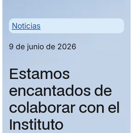
Noticias
9 de junio de 2026
Estamos
encantados de
colaborar con el
Instituto