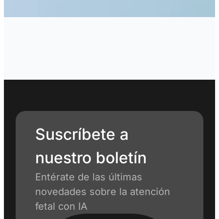
Suscríbete a
nuestro boletín
Entérate de las últimas
novedades sobre la atención
fetal con IA