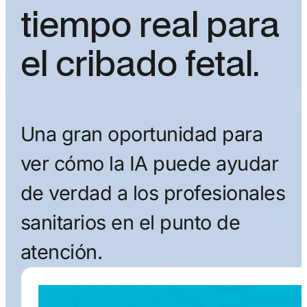
tiempo real para
el cribado fetal.
Una gran oportunidad para
ver cómo la IA puede ayudar
de verdad a los profesionales
sanitarios en el punto de
atención.