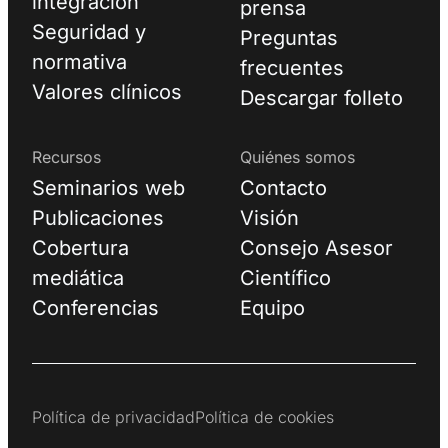
integración
prensa
Seguridad y
Preguntas
normativa
frecuentes
Valores clínicos
Descargar folleto
Recursos
Quiénes somos
Seminarios web
Contacto
Publicaciones
Visión
Cobertura
Consejo Asesor
mediática
Científico
Conferencias
Equipo
Política de privacidad
Política de cookies