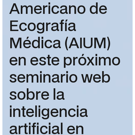
Americano de
Ecografía
Médica (AIUM)
en este próximo
seminario web
sobre la
inteligencia
artificial en