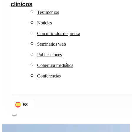
clínicos
Testimonios
Noticias
Comunicados de prensa
Seminarios web
Publicaciones
Cobertura mediática
Conferencias
ES