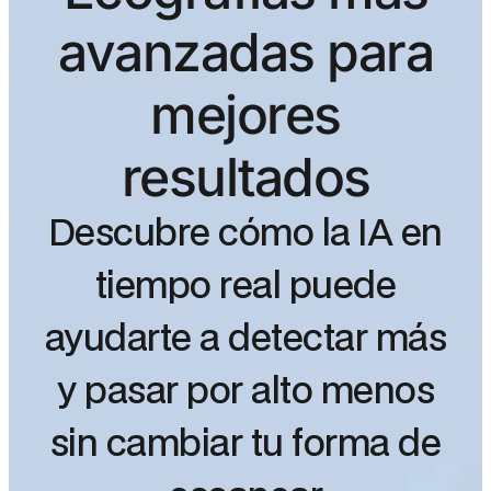
avanzadas para
mejores
resultados
Descubre cómo la IA en
tiempo real puede
ayudarte a detectar más
y pasar por alto menos
sin cambiar tu forma de