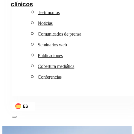
clínicos
Testimonios
Noticias
Comunicados de prensa
Seminarios web
Publicaciones
Cobertura mediática
Conferencias
ES