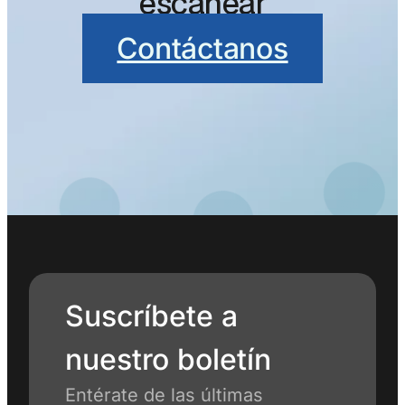
escanear
Contáctanos
Suscríbete a
nuestro boletín
Entérate de las últimas