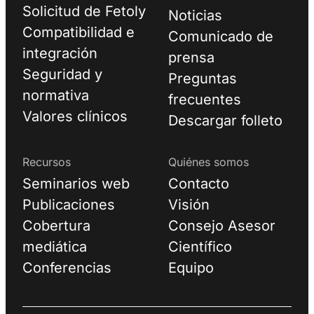
Solicitud de Fetoly
Noticias
Compatibilidad e
Comunicado de
integración
prensa
Seguridad y
Preguntas
normativa
frecuentes
Valores clínicos
Descargar folleto
Recursos
Quiénes somos
Seminarios web
Contacto
Publicaciones
Visión
Cobertura
Consejo Asesor
mediática
Científico
Conferencias
Equipo