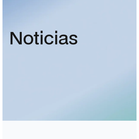
Noticias