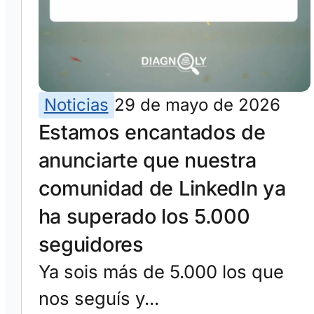
Noticias
29 de mayo de 2026
Estamos encantados de
anunciarte que nuestra
comunidad de LinkedIn ya
ha superado los 5.000
seguidores
Ya sois más de 5.000 los que
nos seguís y...