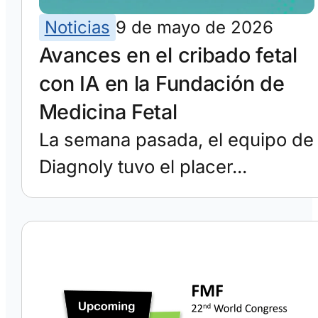
Noticias
9 de mayo de 2026
Avances en el cribado fetal
con IA en la Fundación de
Medicina Fetal
La semana pasada, el equipo de
Diagnoly tuvo el placer...