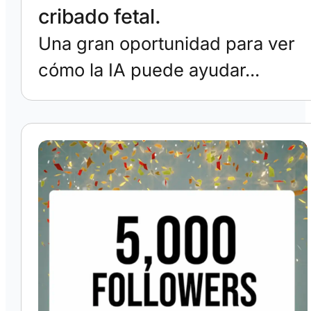
cribado fetal.
Una gran oportunidad para ver
cómo la IA puede ayudar...