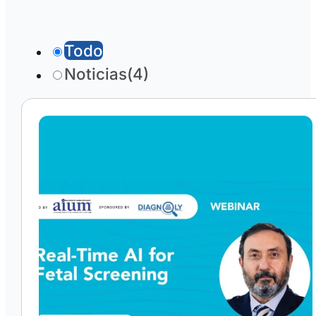
Todo
Noticias
(4)