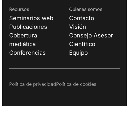
Recursos
Quiénes somos
Seminarios web
Contacto
Publicaciones
Visión
Cobertura
Consejo Asesor
mediática
Científico
Conferencias
Equipo
Política de privacidad
Política de cookies