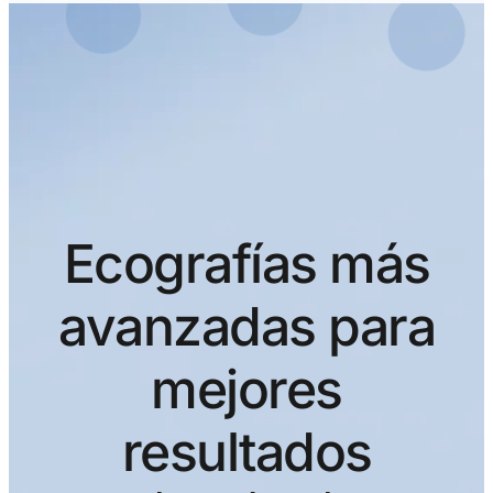
Ecografías más
avanzadas para
mejores
resultados