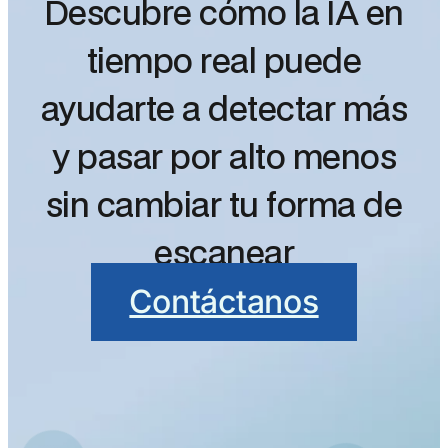
Descubre cómo la IA en
tiempo real puede
ayudarte a detectar más
y pasar por alto menos
sin cambiar tu forma de
escanear
Contáctanos