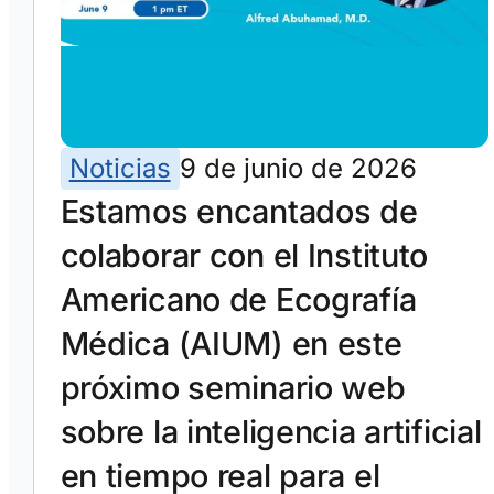
Noticias
9 de junio de 2026
Estamos encantados de
colaborar con el Instituto
Americano de Ecografía
Médica (AIUM) en este
próximo seminario web
sobre la inteligencia artificial
en tiempo real para el