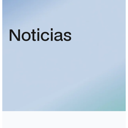
Noticias