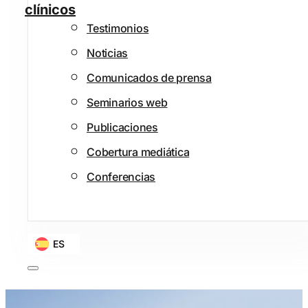
clínicos
Testimonios
Noticias
Comunicados de prensa
Seminarios web
Publicaciones
Cobertura mediática
Conferencias
ES