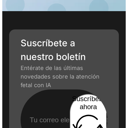
Suscríbete a
nuestro boletín
Entérate de las últimas
novedades sobre la atención
fetal con IA
Suscríbete
ahora