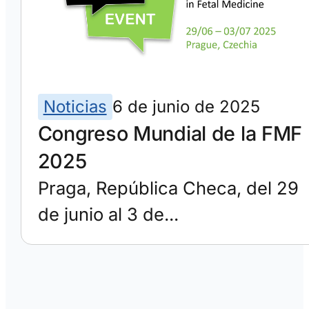
Noticias
6 de junio de 2025
Congreso Mundial de la FMF
2025
Praga, República Checa, del 29
de junio al 3 de...