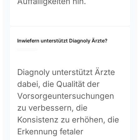
Auffälligkeiten hin.
Inwiefern unterstützt Diagnoly Ärzte?
Diagnoly unterstützt Ärzte
dabei, die Qualität der
Vorsorgeuntersuchungen
zu verbessern, die
Konsistenz zu erhöhen, die
Erkennung fetaler