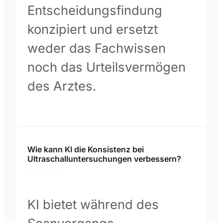
Entscheidungsfindung
konzipiert und ersetzt
weder das Fachwissen
noch das Urteilsvermögen
des Arztes.
Wie kann KI die Konsistenz bei
Ultraschalluntersuchungen verbessern?
KI bietet während des