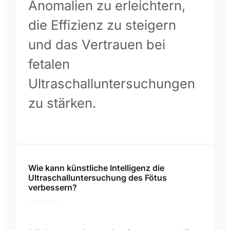
Anomalien zu erleichtern,
die Effizienz zu steigern
und das Vertrauen bei
fetalen
Ultraschalluntersuchungen
zu stärken.
Wie kann künstliche Intelligenz die
Ultraschalluntersuchung des Fötus
verbessern?