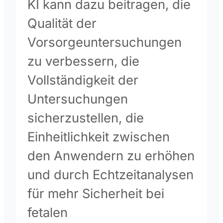
KI kann dazu beitragen, die
Qualität der
Vorsorgeuntersuchungen
zu verbessern, die
Vollständigkeit der
Untersuchungen
sicherzustellen, die
Einheitlichkeit zwischen
den Anwendern zu erhöhen
und durch Echtzeitanalysen
für mehr Sicherheit bei
fetalen