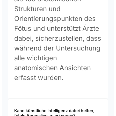
Strukturen und
Orientierungspunkten des
Fötus und unterstützt Ärzte
dabei, sicherzustellen, dass
während der Untersuchung
alle wichtigen
anatomischen Ansichten
erfasst wurden.
Kann künstliche Intelligenz dabei helfen,
fetale Anomalien zu erkennen?