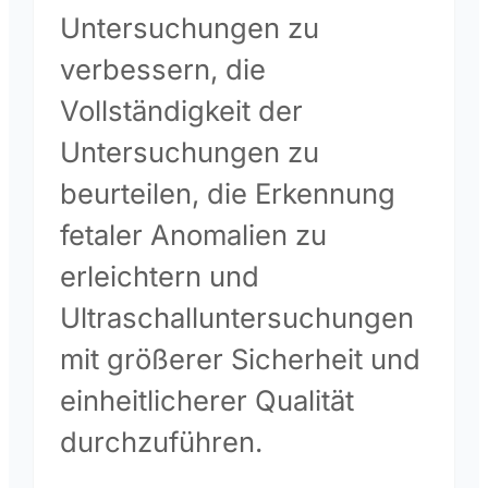
Untersuchungen zu
verbessern, die
Vollständigkeit der
Untersuchungen zu
beurteilen, die Erkennung
fetaler Anomalien zu
erleichtern und
Ultraschalluntersuchungen
mit größerer Sicherheit und
einheitlicherer Qualität
durchzuführen.