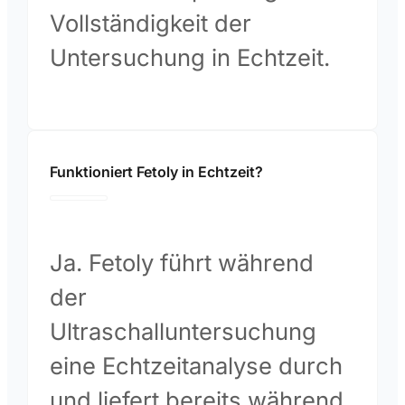
Vollständigkeit der
Untersuchung in Echtzeit.
Funktioniert Fetoly in Echtzeit?
Ja. Fetoly führt während
der
Ultraschalluntersuchung
eine Echtzeitanalyse durch
und liefert bereits während