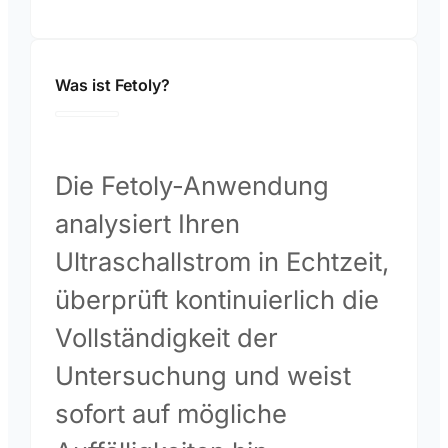
Was ist Fetoly?
Die Fetoly-Anwendung
analysiert Ihren
Ultraschallstrom in Echtzeit,
überprüft kontinuierlich die
Vollständigkeit der
Untersuchung und weist
sofort auf mögliche