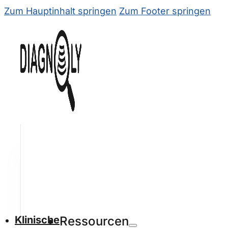
Zum Hauptinhalt springen
Zum Footer springen
Klinische
Ressourcen