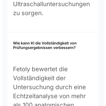
Ultraschalluntersuchungen
zu sorgen.
Wie kann KI die Vollständigkeit von
Prüfungsergebnissen verbessern?
Fetoly bewertet die
Vollständigkeit der
Untersuchung durch eine
Echtzeitanalyse von mehr
als 100 anatomischen