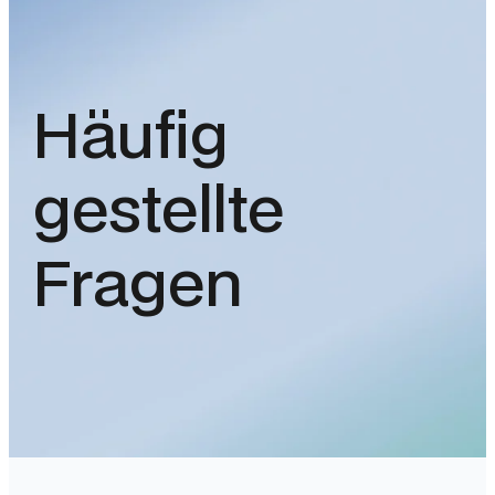
Häufig
gestellte
Fragen