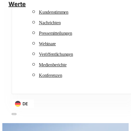
Werte
Kundenstimmen
Nachrichten
Pressemitteilungen
Webinare
Veröffentlichungen
Medienberichte
Konferenzen
DE