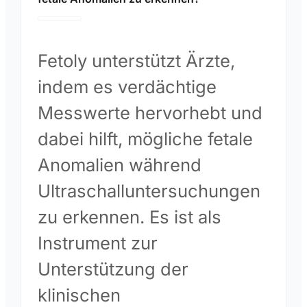
Fetoly unterstützt Ärzte,
indem es verdächtige
Messwerte hervorhebt und
dabei hilft, mögliche fetale
Anomalien während
Ultraschalluntersuchungen
zu erkennen. Es ist als
Instrument zur
Unterstützung der
klinischen