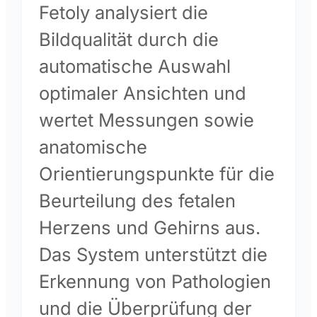
Fetoly analysiert die
Bildqualität durch die
automatische Auswahl
optimaler Ansichten und
wertet Messungen sowie
anatomische
Orientierungspunkte für die
Beurteilung des fetalen
Herzens und Gehirns aus.
Das System unterstützt die
Erkennung von Pathologien
und die Überprüfung der