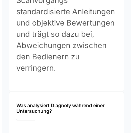
Scanvorgangs
standardisierte Anleitungen
und objektive Bewertungen
und trägt so dazu bei,
Abweichungen zwischen
den Bedienern zu
verringern.
Was analysiert Diagnoly während einer
Untersuchung?