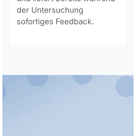
der Untersuchung
sofortiges Feedback.