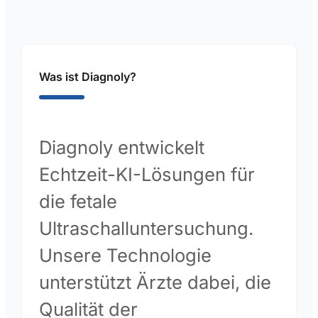
Was ist Diagnoly?
Diagnoly entwickelt
Echtzeit-KI-Lösungen für
die fetale
Ultraschalluntersuchung.
Unsere Technologie
unterstützt Ärzte dabei, die
Qualität der