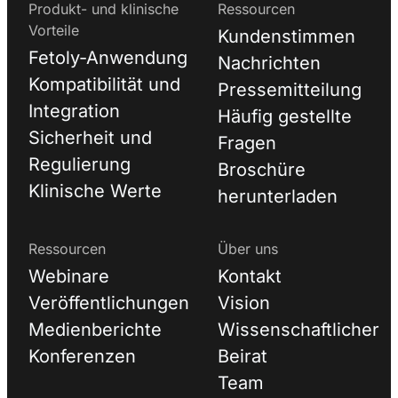
Produkt- und klinische
Ressourcen
Vorteile
Kundenstimmen
Fetoly-Anwendung
Nachrichten
Kompatibilität und
Pressemitteilung
Integration
Häufig gestellte
Sicherheit und
Fragen
Regulierung
Broschüre
Klinische Werte
herunterladen
Ressourcen
Über uns
Webinare
Kontakt
Veröffentlichungen
Vision
Medienberichte
Wissenschaftlicher
Konferenzen
Beirat
Team