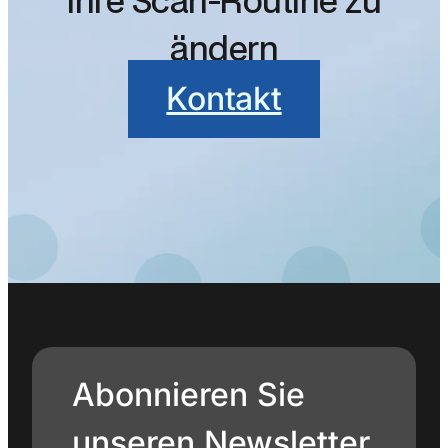
Ihre Scan-Routine zu
ändern
Kontakt
Abonnieren Sie
unseren Newsletter