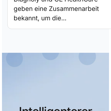
geben eine Zusammenarbeit
bekannt, um die...