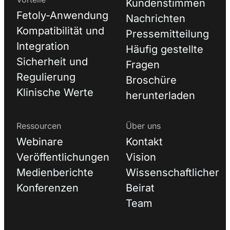
Kundenstimmen
Fetoly-Anwendung
Nachrichten
Kompatibilität und
Pressemitteilung
Integration
Häufig gestellte
Sicherheit und
Fragen
Regulierung
Broschüre
Klinische Werte
herunterladen
Ressourcen
Über uns
Webinare
Kontakt
Veröffentlichungen
Vision
Medienberichte
Wissenschaftlicher
Konferenzen
Beirat
Team