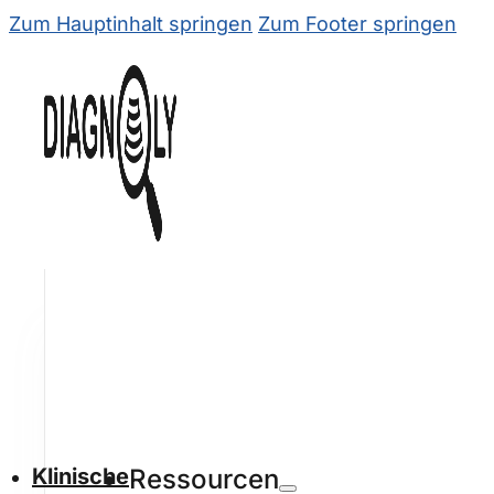
Zum Hauptinhalt springen
Zum Footer springen
Klinische
Ressourcen