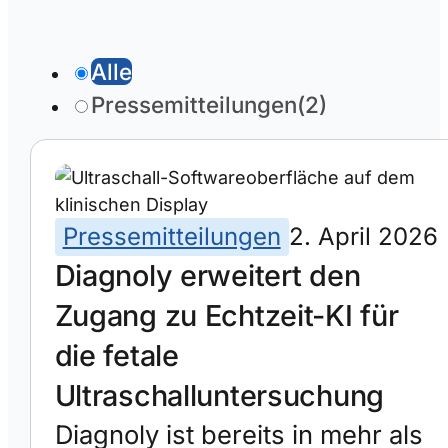
Alle
Pressemitteilungen
(2)
Pressemitteilungen
2. April 2026
Diagnoly erweitert den
Zugang zu Echtzeit-KI für
die fetale
Ultraschalluntersuchung
Diagnoly ist bereits in mehr als