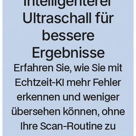
Intelligenterer
Ultraschall für
bessere
Ergebnisse
Erfahren Sie, wie Sie mit
Echtzeit-KI mehr Fehler
erkennen und weniger
übersehen können, ohne
Ihre Scan-Routine zu