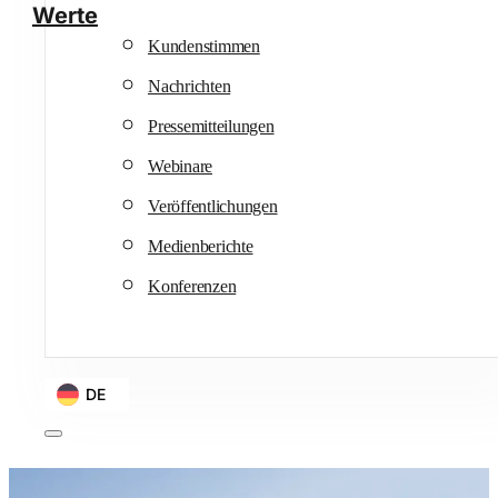
Werte
Kundenstimmen
Nachrichten
Pressemitteilungen
Webinare
Veröffentlichungen
Medienberichte
Konferenzen
DE