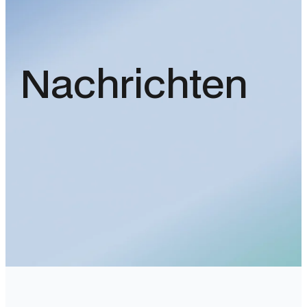
Nachrichten