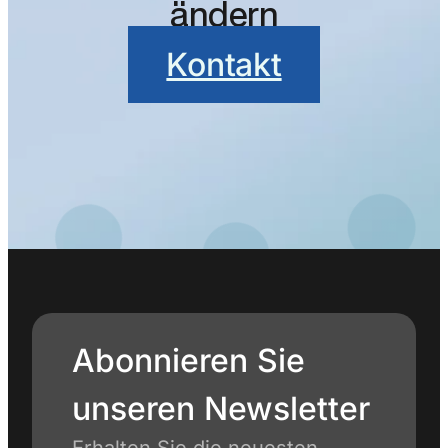
ändern
Kontakt
Abonnieren Sie
unseren Newsletter
Erhalten Sie die neuesten