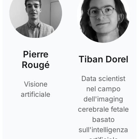
Pierre
Tiban Dorel
Rougé
Data scientist
Visione
nel campo
artificiale
dell'imaging
cerebrale fetale
basato
sull'intelligenza