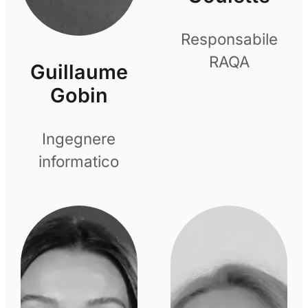
Responsabile
RAQA
Guillaume
Gobin
Ingegnere
informatico