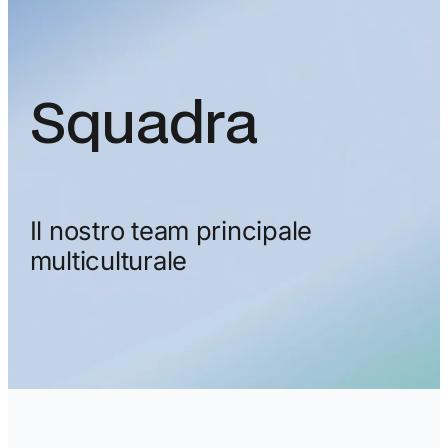
Squadra
Il nostro team principale
multiculturale