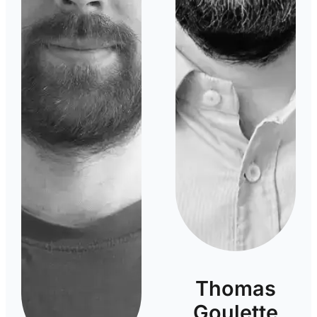
Thomas
Goulette