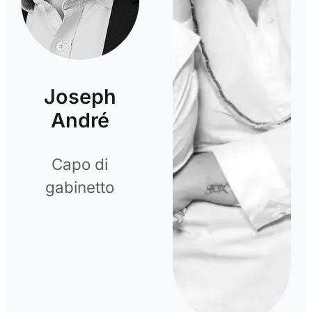
Joseph
André
Capo di
gabinetto