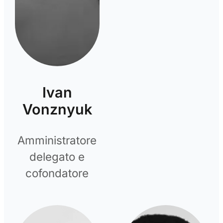
Ivan
Vonznyuk
Amministratore
delegato e
cofondatore