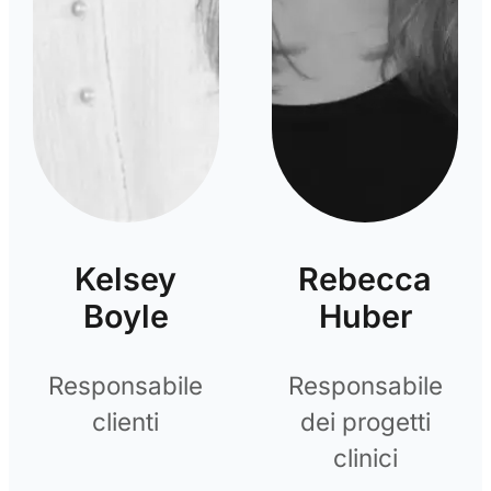
Kelsey
Rebecca
Boyle
Huber
Responsabile
Responsabile
clienti
dei progetti
clinici