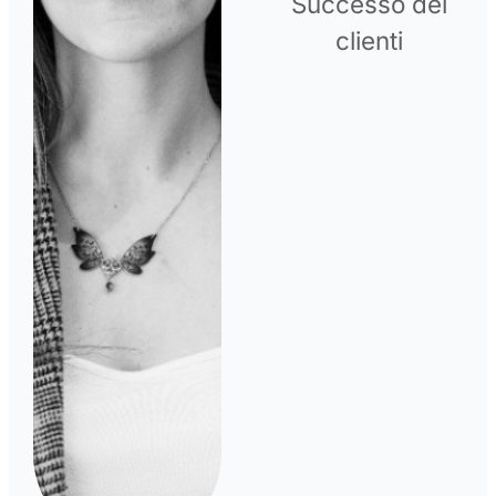
Successo dei
clienti