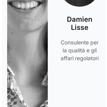
Damien
Lisse
Consulente per
la qualità e gli
affari regolatori