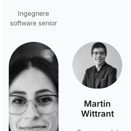
Ingegnere
software senior
Martin
Wittrant