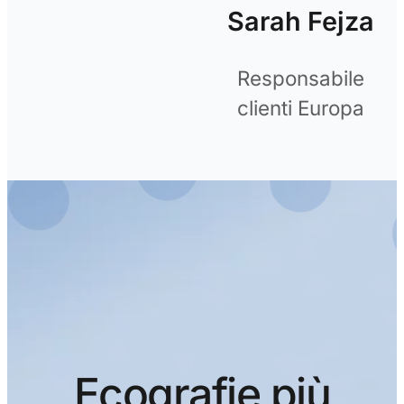
Sarah Fejza
Responsabile
clienti Europa
Ecografie più