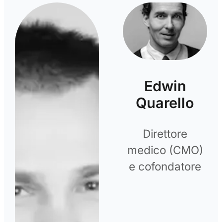
Edwin
Quarello
Direttore
medico (CMO)
e cofondatore