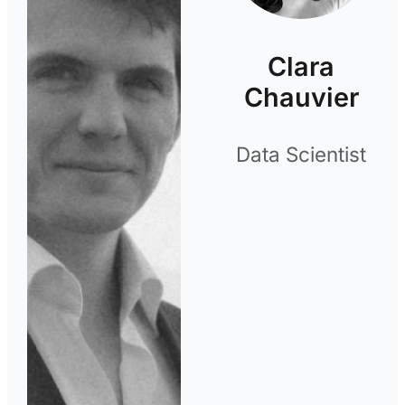
Clara
Chauvier
Data Scientist