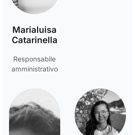
Marialuisa
Catarinella
Responsabile
amministrativo