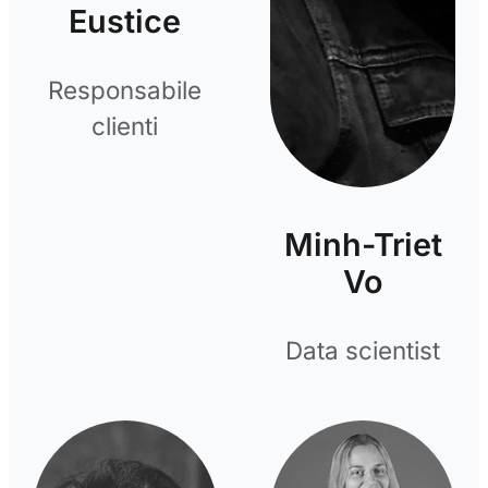
Eustice
Responsabile
clienti
Minh-Triet
Vo
Data scientist