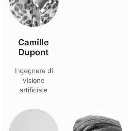
Camille
Dupont
Ingegnere di
visione
artificiale