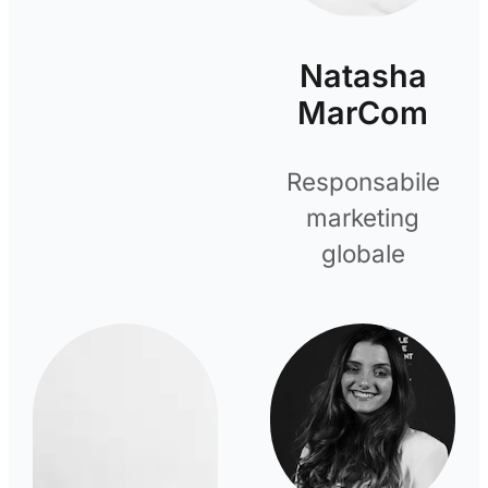
Natasha
MarCom
Responsabile
marketing
globale