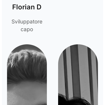
Florian D
Sviluppatore
capo