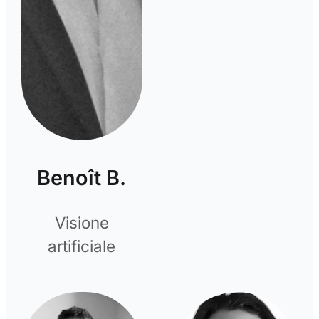
Benoît B.
Visione
artificiale