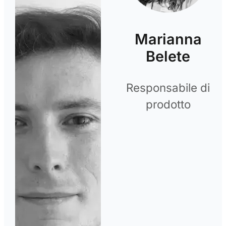
Marianna
Belete
Responsabile di
prodotto