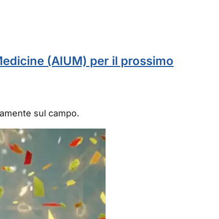
Medicine (AIUM) per il prossimo
ettamente sul campo.