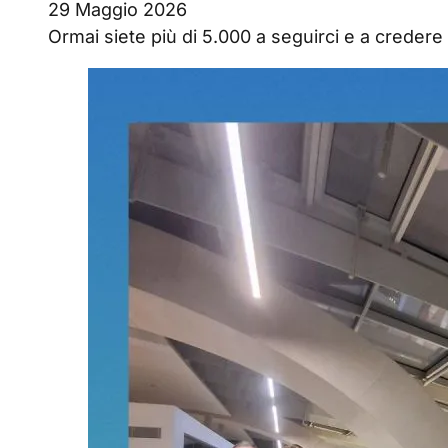
29 Maggio 2026
Ormai siete più di 5.000 a seguirci e a credere 