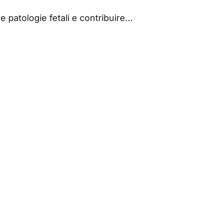
le patologie fetali e contribuire…