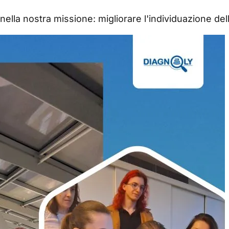
nella nostra missione: migliorare l'individuazione del