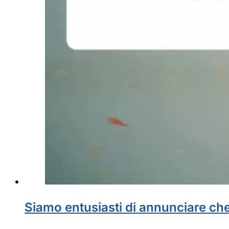
Siamo entusiasti di annunciare ch