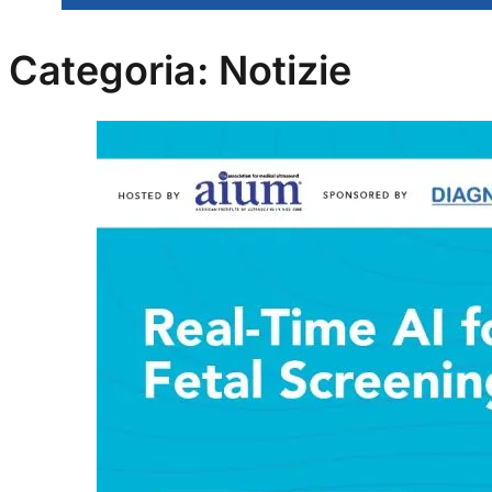
Categoria:
Notizie