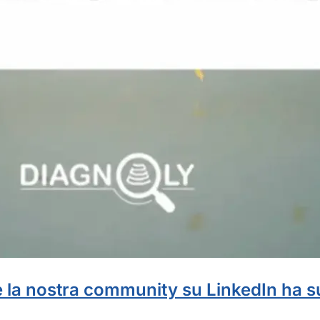
e la nostra community su LinkedIn ha s