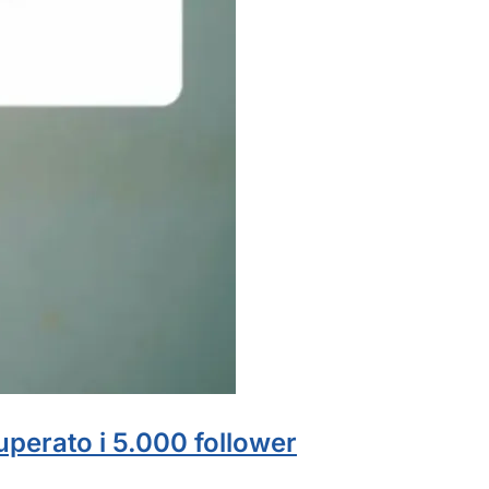
uperato i 5.000 follower