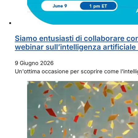
Siamo entusiasti di collaborare co
webinar sull’intelligenza artificial
9 Giugno 2026
Un'ottima occasione per scoprire come l'intelli