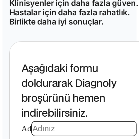
Klinisyenler için daha fazla güven.
Hastalar için daha fazla rahatlık.
Birlikte daha iyi sonuçlar.
Aşağıdaki formu
doldurarak Diagnoly
broşürünü hemen
indirebilirsiniz.
Ad