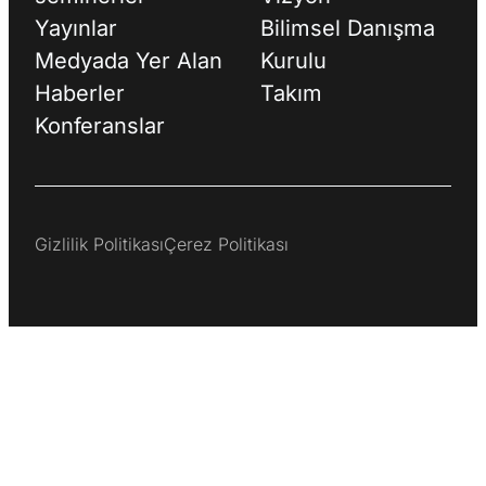
Yayınlar
Bilimsel Danışma
Medyada Yer Alan
Kurulu
Haberler
Takım
Konferanslar
Gizlilik Politikası
Çerez Politikası