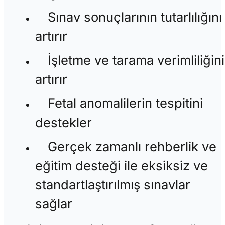
Sınav sonuçlarının tutarlılığını
artırır
İşletme ve tarama verimliliğini
artırır
Fetal anomalilerin tespitini
destekler
Gerçek zamanlı rehberlik ve
eğitim desteği ile eksiksiz ve
standartlaştırılmış sınavlar
sağlar