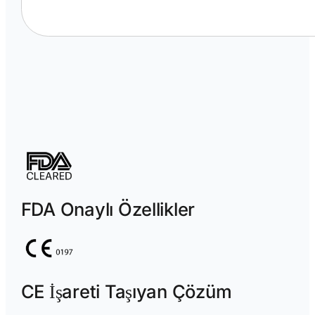
FDA Onaylı Özellikler
CE İşareti Taşıyan Çözüm