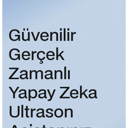
Güvenilir
Gerçek
Zamanlı
Yapay Zeka
Ultrason