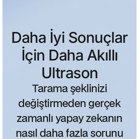
Daha İyi Sonuçlar
İçin Daha Akıllı
Ultrason
Tarama şeklinizi
değiştirmeden gerçek
zamanlı yapay zekanın
nasıl daha fazla sorunu