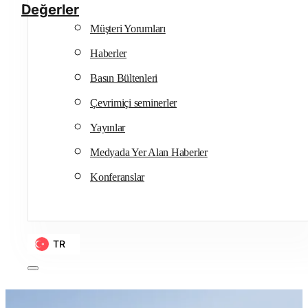
Değerler
Müşteri Yorumları
Haberler
Basın Bültenleri
Çevrimiçi seminerler
Yayınlar
Medyada Yer Alan Haberler
Konferanslar
TR