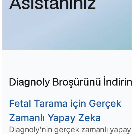
Asistanınız
Diagnoly Broşürünü İndirin
Fetal Tarama için Gerçek
Zamanlı Yapay Zeka
Diagnoly'nin gerçek zamanlı yapay