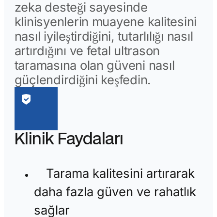
zeka desteği sayesinde
klinisyenlerin muayene kalitesini
nasıl iyileştirdiğini, tutarlılığı nasıl
artırdığını ve fetal ultrason
taramasına olan güveni nasıl
güçlendirdiğini keşfedin.
Klinik Faydaları
Tarama kalitesini artırarak
daha fazla güven ve rahatlık
sağlar