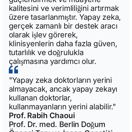
kalitesini ve verimliliğini artırmak
üzere tasarlanmıştır. Yapay zeka,
gerçek zamanlı bir destek aracı
olarak işlev görerek,
klinisyenlerin daha fazla güven,
tutarlılık ve doğrulukla
çalışmasına yardımcı olur.
"Yapay zeka doktorların yerini
almayacak, ancak yapay zekayı
kullanan doktorlar,
kullanmayanların yerini alabilir."
Prof. Rabih Chaoui
Prof. Dr. med. Berlin Doğum