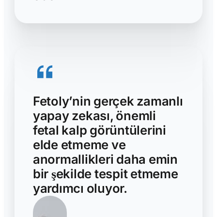
Fetoly’nin gerçek zamanlı
yapay zekası, önemli
fetal kalp görüntülerini
elde etmeme ve
anormallikleri daha emin
bir şekilde tespit etmeme
yardımcı oluyor.