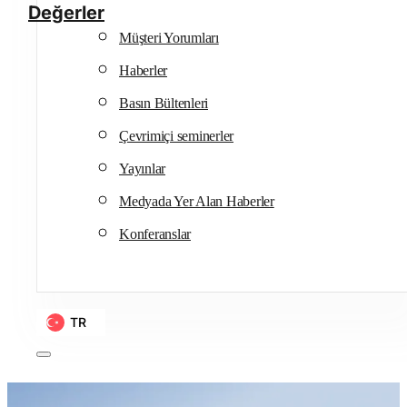
Değerler
Müşteri Yorumları
Haberler
Basın Bültenleri
Çevrimiçi seminerler
Yayınlar
Medyada Yer Alan Haberler
Konferanslar
TR