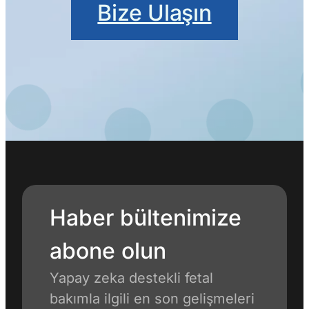
Bize Ulaşın
Haber bültenimize
abone olun
Yapay zeka destekli fetal
bakımla ilgili en son gelişmeleri