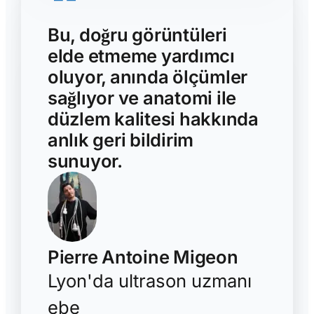
Bu, doğru görüntüleri
elde etmeme yardımcı
oluyor, anında ölçümler
sağlıyor ve anatomi ile
düzlem kalitesi hakkında
anlık geri bildirim
sunuyor.
Pierre Antoine Migeon
Lyon'da ultrason uzmanı
ebe