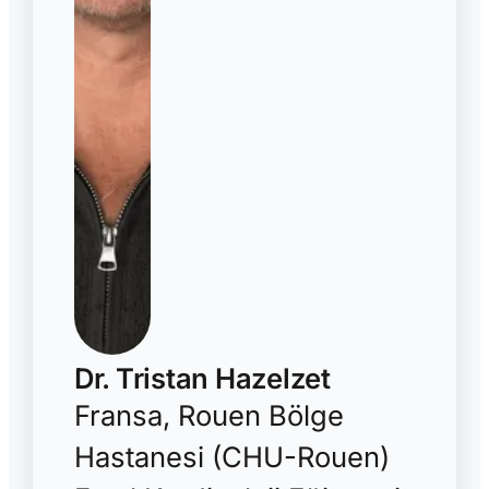
Dr. Tristan Hazelzet
Fransa, Rouen Bölge
Hastanesi (CHU-Rouen)