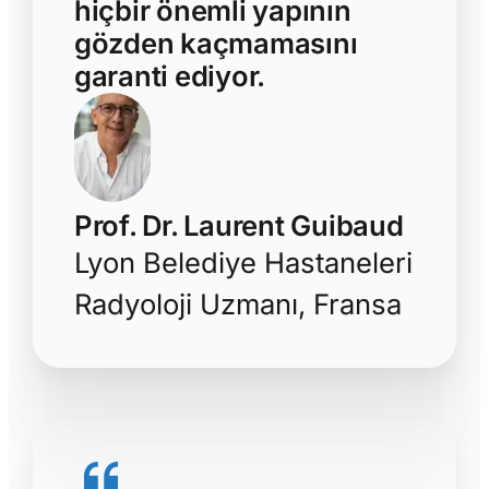
hiçbir önemli yapının
gözden kaçmamasını
garanti ediyor.
Prof. Dr. Laurent Guibaud
Lyon Belediye Hastaneleri
Radyoloji Uzmanı, Fransa