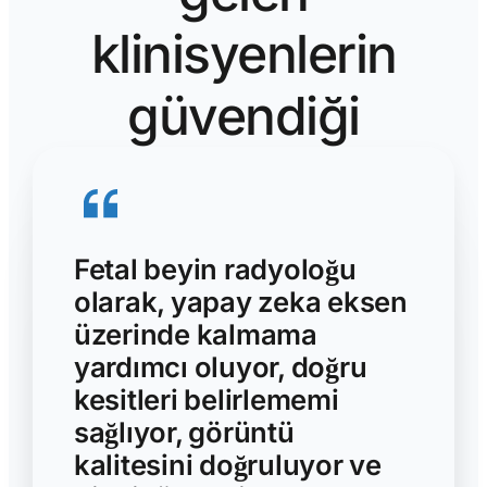
klinisyenlerin
güvendiği
Fetal beyin radyoloğu
olarak, yapay zeka eksen
üzerinde kalmama
yardımcı oluyor, doğru
kesitleri belirlememi
sağlıyor, görüntü
kalitesini doğruluyor ve