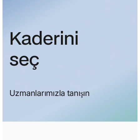
Kaderini
seç
Uzmanlarımızla tanışın