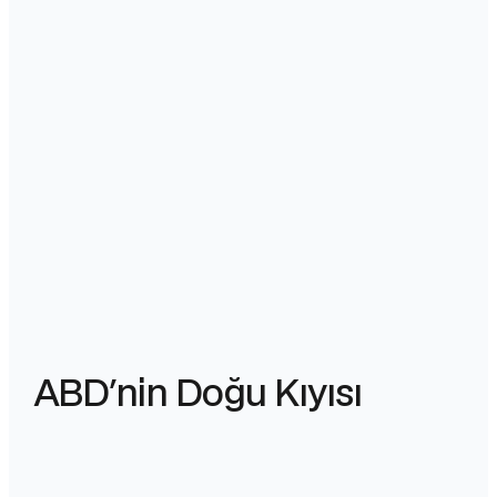
ABD'nin Doğu Kıyısı