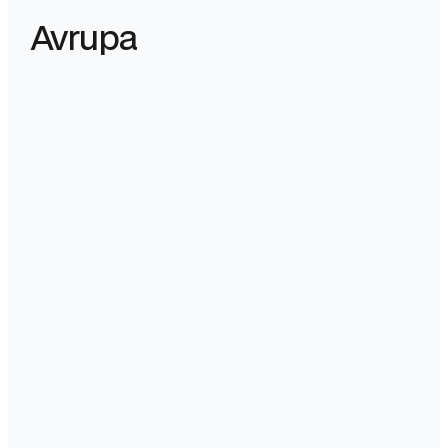
Avrupa