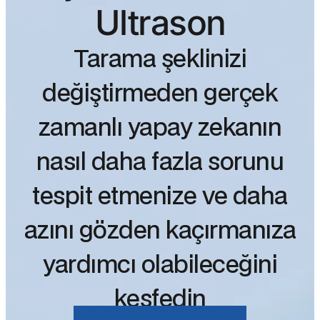
Ultrason
Tarama şeklinizi
değiştirmeden gerçek
zamanlı yapay zekanın
nasıl daha fazla sorunu
tespit etmenize ve daha
azını gözden kaçırmanıza
yardımcı olabileceğini
keşfedin