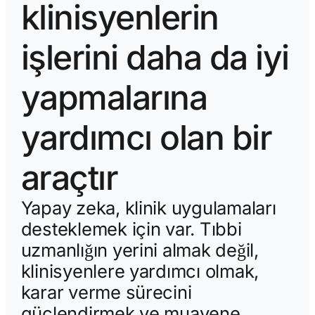
klinisyenlerin
işlerini daha da iyi
yapmalarına
yardımcı olan bir
araçtır
Yapay zeka, klinik uygulamaları
desteklemek için var. Tıbbi
uzmanlığın yerini almak değil,
klinisyenlere yardımcı olmak,
karar verme sürecini
güçlendirmek ve muayene