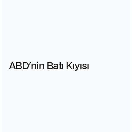
ABD'nin Batı Kıyısı