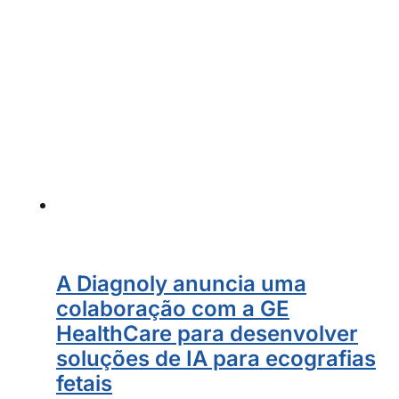
A Diagnoly anuncia uma
colaboração com a GE
HealthCare para desenvolver
soluções de IA para ecografias
fetais