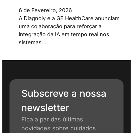
6 de Fevereiro, 2026
A Diagnoly e a GE HealthCare anunciam
uma colaboração para reforçar a
integração da IA em tempo real nos
sistemas…
Subscreve a nossa
newsletter
Fica a par das últimas
novidades sobre cuidados