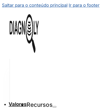
Saltar para o conteúdo principal
Ir para o footer
Valores
Recursos