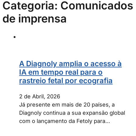
Categoria:
Comunicados
de imprensa
A Diagnoly amplia o acesso à
IA em tempo real para o
rastreio fetal por ecografia
2 de Abril, 2026
Já presente em mais de 20 países, a
Diagnoly continua a sua expansão global
com o lançamento da Fetoly para…