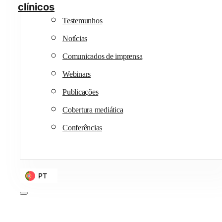
clínicos
Testemunhos
Notícias
Comunicados de imprensa
Webinars
Publicações
Cobertura mediática
Conferências
PT