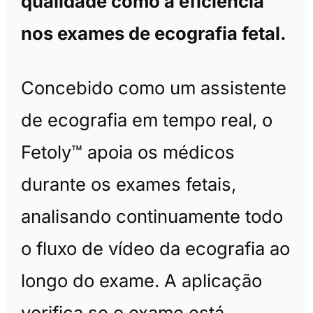
qualidade como a eficiência
nos exames de ecografia fetal.
Concebido como um assistente
de ecografia em tempo real, o
Fetoly™ apoia os médicos
durante os exames fetais,
analisando continuamente todo
o fluxo de vídeo da ecografia ao
longo do exame. A aplicação
verifica se o exame está