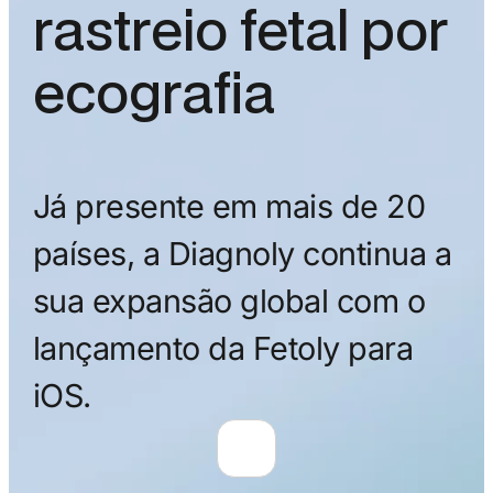
rastreio fetal por
ecografia
Já presente em mais de 20
países, a Diagnoly continua a
sua expansão global com o
lançamento da Fetoly para
iOS.