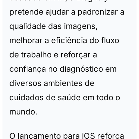
pretende ajudar a padronizar a
qualidade das imagens,
melhorar a eficiência do fluxo
de trabalho e reforçar a
confiança no diagnóstico em
diversos ambientes de
cuidados de saúde em todo o
mundo.
O lançamento para iOS reforça