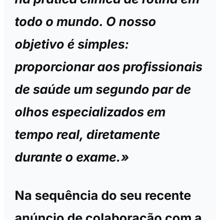
todo o mundo. O nosso
objetivo é simples:
proporcionar aos profissionais
de saúde um segundo par de
olhos especializados em
tempo real, diretamente
durante o exame.»
Na sequência do seu recente
anúncio de colaboração com a