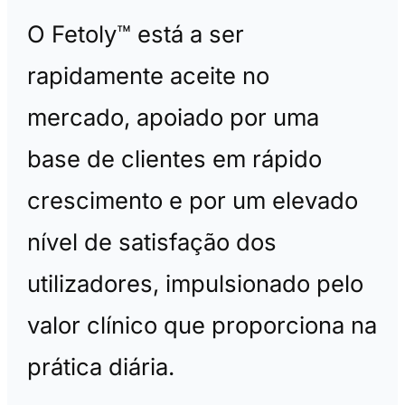
O Fetoly™ está a ser
rapidamente aceite no
mercado, apoiado por uma
base de clientes em rápido
crescimento e por um elevado
nível de satisfação dos
utilizadores, impulsionado pelo
valor clínico que proporciona na
prática diária.