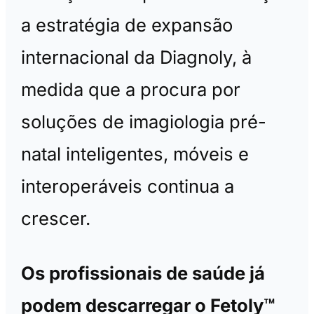
a estratégia de expansão
internacional da Diagnoly, à
medida que a procura por
soluções de imagiologia pré-
natal inteligentes, móveis e
interoperáveis continua a
crescer.
Os profissionais de saúde já
podem descarregar o Fetoly™