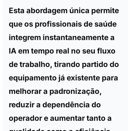
Esta abordagem única permite
que os profissionais de saúde
integrem instantaneamente a
IA em tempo real no seu fluxo
de trabalho, tirando partido do
equipamento já existente para
melhorar a padronização,
reduzir a dependência do
operador e aumentar tanto a