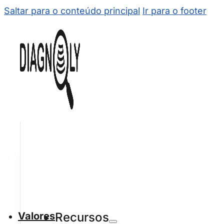
Saltar para o conteúdo principal
Ir para o footer
Valores
Recursos