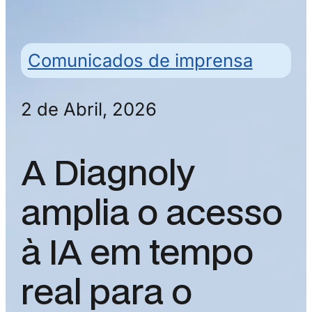
Comunicados de imprensa
2 de Abril, 2026
A Diagnoly
amplia o acesso
à IA em tempo
real para o