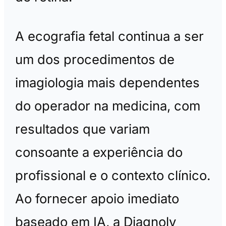
A ecografia fetal continua a ser
um dos procedimentos de
imagiologia mais dependentes
do operador na medicina, com
resultados que variam
consoante a experiência do
profissional e o contexto clínico.
Ao fornecer apoio imediato
baseado em IA, a Diagnoly