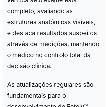
completo, avaliando as
estruturas anatómicas visíveis,
e destaca resultados suspeitos
através de medições, mantendo
o médico no controlo total da
decisão clínica.
As atualizações regulares são
fundamentais para o
desenvolvimento do Fetoly™