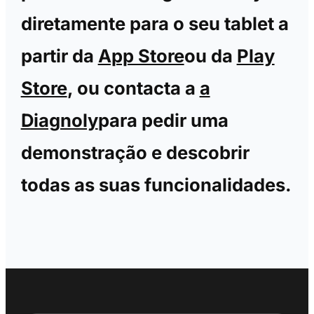
diretamente para o seu tablet a
partir da
App Store
ou da
Play
Store
, ou contacta a
a
Diagnoly
para pedir uma
demonstração e descobrir
todas as suas funcionalidades.