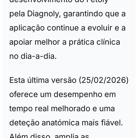
pela Diagnoly, garantindo que a
aplicação continue a evoluir e a
apoiar melhor a prática clínica
no dia-a-dia.
Esta última versão (25/02/2026)
oferece um desempenho em
tempo real melhorado e uma
deteção anatómica mais fiável.
Além disso, amplia as