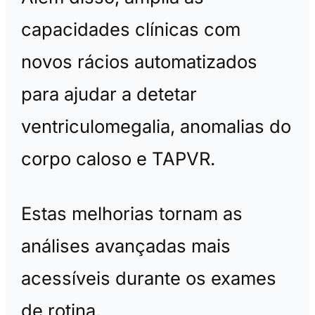
capacidades clínicas com
novos rácios automatizados
para ajudar a detetar
ventriculomegalia, anomalias do
corpo caloso e TAPVR.
Estas melhorias tornam as
análises avançadas mais
acessíveis durante os exames
de rotina.