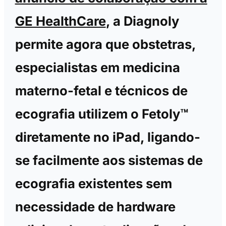
GE HealthCare
, a Diagnoly
permite agora que obstetras,
especialistas em medicina
materno-fetal e técnicos de
ecografia utilizem o Fetoly™
diretamente no iPad, ligando-
se facilmente aos sistemas de
ecografia existentes sem
necessidade de hardware