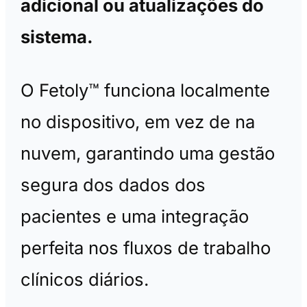
adicional ou atualizações do
sistema.
O Fetoly™ funciona localmente
no dispositivo, em vez de na
nuvem, garantindo uma gestão
segura dos dados dos
pacientes e uma integração
perfeita nos fluxos de trabalho
clínicos diários.