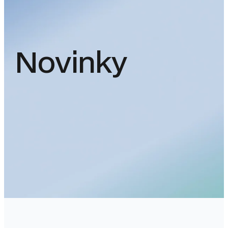
Novinky